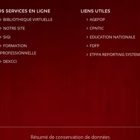
S SERVICES EN LIGNE
LIENS UTILES
BIBLIOTHEQUE VIRTUELLE
AGEFOP
NOTRE SITE
CPNTIC
SIGI
EDUCATION NATIONALE
FORMATION
FDFP
PROFESSIONNELLE
ETFPA REPORTING SYSTEM
DEXCCI
Résumé de conservation de données