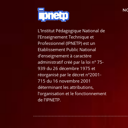
NO
L'Institut Pédagogique National de
l'Enseignement Technique et
Professionnel (IPNETP) est un
Etablissement Public National
d’enseignement à caractère
administratif créé par la loi n° 75-
939 du 26 décembre 1975 et
réorganisé par le décret n°2001-
715 du 16 novembre 2001
déterminant les attributions,
l’organisation et le fonctionnement
de l’IPNETP.