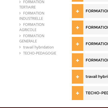
FORMATION
TERTIAIRE
FORMATION
FORMATION
INDUSTRIELLE
FORMATION
FORMATION
AGRICOLE
FORMATION
GENERALE
FORMATIO
travail hybridation
TECHO-PEDAGOGIE
FORMATIO
travail hybr
TECHO-PE