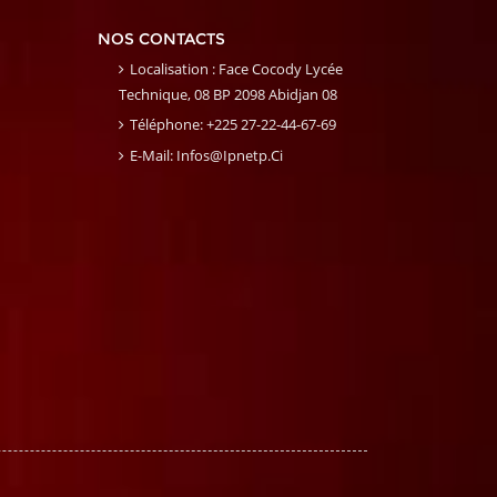
NOS CONTACTS
Localisation : Face Cocody Lycée
Technique, 08 BP 2098 Abidjan 08
Téléphone: +225 27-22-44-67-69
E-Mail: Infos@ipnetp.ci