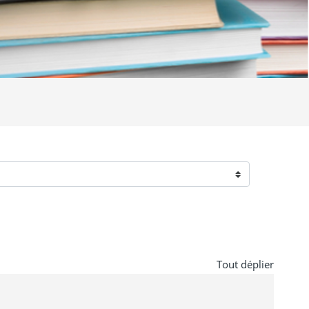
Tout déplier