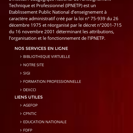
Technique et Professionnel (IPNETP) est un
Etablissement Public National d’enseignement à
caractère administratif créé par la loi n° 75-939 du 26
décembre 1975 et réorganisé par le décret n°2001-715
du 16 novembre 2001 déterminant les attributions,
l’organisation et le fonctionnement de l’IPNETP.
NOS SERVICES EN LIGNE
BIBLIOTHEQUE VIRTUELLE
NOTRE SITE
SIGI
FORMATION PROFESSIONNELLE
DEXCCI
LIENS UTILES
AGEFOP
CPNTIC
EDUCATION NATIONALE
FDFP