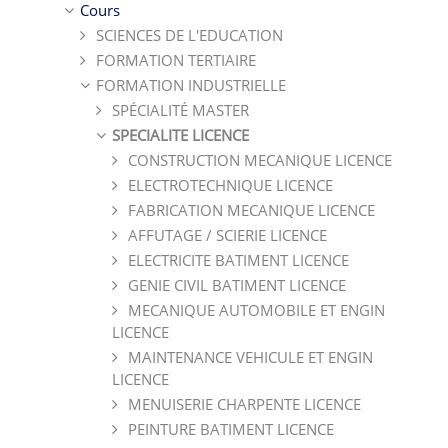
Cours
SCIENCES DE L'EDUCATION
FORMATION TERTIAIRE
FORMATION INDUSTRIELLE
SPÉCIALITÉ MASTER
SPECIALITE LICENCE
CONSTRUCTION MECANIQUE LICENCE
ELECTROTECHNIQUE LICENCE
FABRICATION MECANIQUE LICENCE
AFFUTAGE / SCIERIE LICENCE
ELECTRICITE BATIMENT LICENCE
GENIE CIVIL BATIMENT LICENCE
MECANIQUE AUTOMOBILE ET ENGIN
LICENCE
MAINTENANCE VEHICULE ET ENGIN
LICENCE
MENUISERIE CHARPENTE LICENCE
PEINTURE BATIMENT LICENCE