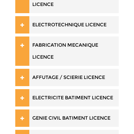
LICENCE
ELECTROTECHNIQUE LICENCE
FABRICATION MECANIQUE
LICENCE
AFFUTAGE / SCIERIE LICENCE
ELECTRICITE BATIMENT LICENCE
GENIE CIVIL BATIMENT LICENCE