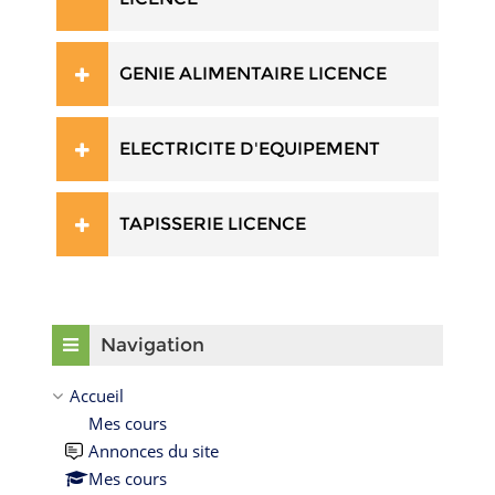
GENIE ALIMENTAIRE LICENCE
ELECTRICITE D'EQUIPEMENT
TAPISSERIE LICENCE
Passer Navigation
Navigation
Accueil
Mes cours
Annonces du site
Mes cours