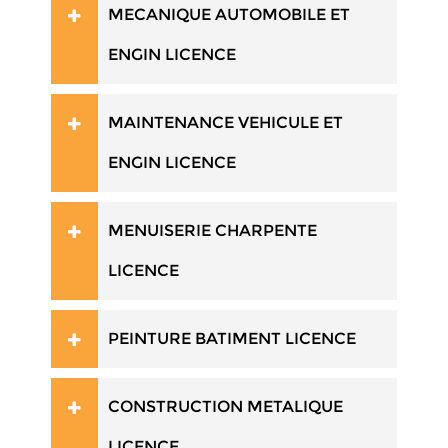
MECANIQUE AUTOMOBILE ET
ENGIN LICENCE
MAINTENANCE VEHICULE ET
ENGIN LICENCE
MENUISERIE CHARPENTE
LICENCE
PEINTURE BATIMENT LICENCE
CONSTRUCTION METALIQUE
LICENCE