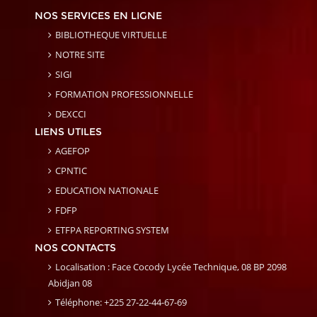
NOS SERVICES EN LIGNE
BIBLIOTHEQUE VIRTUELLE
NOTRE SITE
SIGI
FORMATION PROFESSIONNELLE
DEXCCI
LIENS UTILES
AGEFOP
CPNTIC
EDUCATION NATIONALE
FDFP
ETFPA REPORTING SYSTEM
NOS CONTACTS
Localisation : Face Cocody Lycée Technique, 08 BP 2098
Abidjan 08
Téléphone: +225 27-22-44-67-69