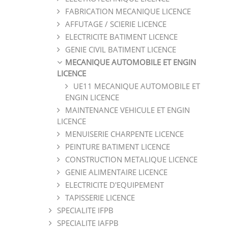
FABRICATION MECANIQUE LICENCE
AFFUTAGE / SCIERIE LICENCE
ELECTRICITE BATIMENT LICENCE
GENIE CIVIL BATIMENT LICENCE
MECANIQUE AUTOMOBILE ET ENGIN
LICENCE
UE11 MECANIQUE AUTOMOBILE ET
ENGIN LICENCE
MAINTENANCE VEHICULE ET ENGIN
LICENCE
MENUISERIE CHARPENTE LICENCE
PEINTURE BATIMENT LICENCE
CONSTRUCTION METALIQUE LICENCE
GENIE ALIMENTAIRE LICENCE
ELECTRICITE D'EQUIPEMENT
TAPISSERIE LICENCE
SPECIALITE IFPB
SPECIALITE IAFPB