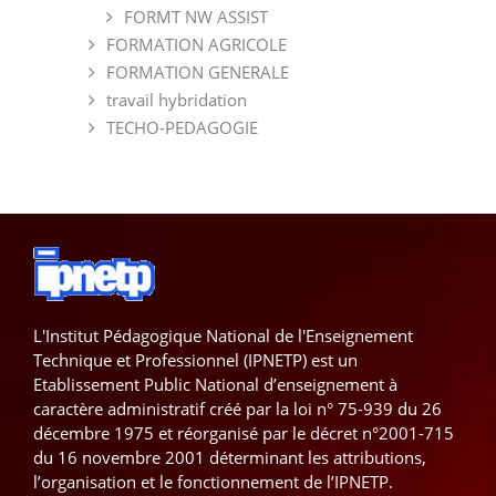
FORMT NW ASSIST
FORMATION AGRICOLE
FORMATION GENERALE
travail hybridation
TECHO-PEDAGOGIE
L'Institut Pédagogique National de l'Enseignement
Technique et Professionnel (IPNETP) est un
Etablissement Public National d’enseignement à
caractère administratif créé par la loi n° 75-939 du 26
décembre 1975 et réorganisé par le décret n°2001-715
du 16 novembre 2001 déterminant les attributions,
l’organisation et le fonctionnement de l’IPNETP.