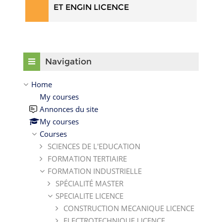
ET ENGIN LICENCE
Skip Navigation
Navigation
Home
My courses
Annonces du site
My courses
Courses
SCIENCES DE L'EDUCATION
FORMATION TERTIAIRE
FORMATION INDUSTRIELLE
SPÉCIALITÉ MASTER
SPECIALITE LICENCE
CONSTRUCTION MECANIQUE LICENCE
ELECTROTECHNIQUE LICENCE