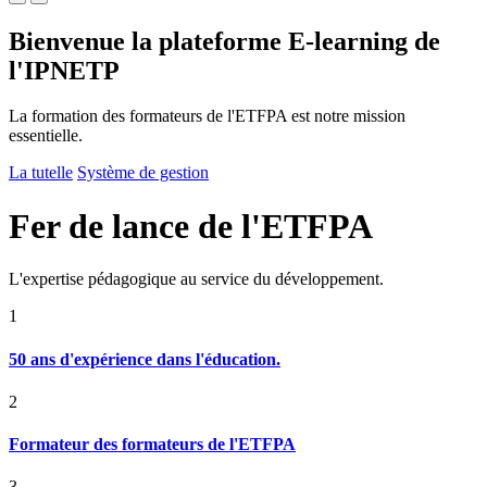
Bienvenue la plateforme E-learning de
l'IPNETP
La formation des formateurs de l'ETFPA est notre mission
essentielle.
La tutelle
Système de gestion
Fer de lance de l'ETFPA
L'expertise pédagogique au service du développement.
1
50 ans d'expérience dans l'éducation.
2
Formateur des formateurs de l'ETFPA
3