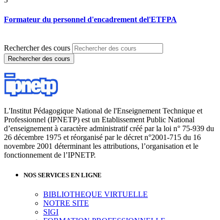
Formateur du personnel d'encadrement del'ETFPA
Rechercher des cours
Rechercher des cours
L'Institut Pédagogique National de l'Enseignement Technique et
Professionnel (IPNETP) est un Etablissement Public National
d’enseignement à caractère administratif créé par la loi n° 75-939 du
26 décembre 1975 et réorganisé par le décret n°2001-715 du 16
novembre 2001 déterminant les attributions, l’organisation et le
fonctionnement de l’IPNETP.
NOS SERVICES EN LIGNE
BIBLIOTHEQUE VIRTUELLE
NOTRE SITE
SIGI