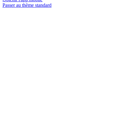
Passer au thème standard