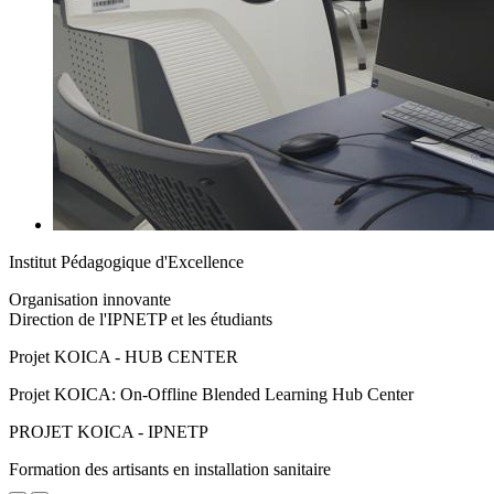
Institut Pédagogique d'Excellence
Organisation innovante
Direction de l'IPNETP et les étudiants
Projet KOICA - HUB CENTER
Projet KOICA: On-Offline Blended Learning Hub Center
PROJET KOICA - IPNETP
Formation des artisants en installation sanitaire