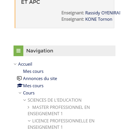
ET APC
Enseignant:
Rassidy OYENIRAN
Enseignant:
KONE Tornon
Passer Navigation
Navigation
Accueil
Mes cours
Annonces du site
Mes cours
Cours
SCIENCES DE L'EDUCATION
MASTER PROFESSIONNEL EN
ENSEIGNEMENT 1
LICENCE PROFESSIONNELLE EN
ENSEIGNEMENT 1