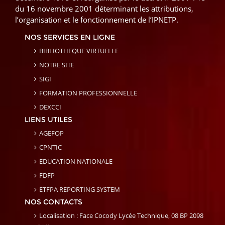
du 16 novembre 2001 déterminant les attributions,
l’organisation et le fonctionnement de l’IPNETP.
NOS SERVICES EN LIGNE
BIBLIOTHEQUE VIRTUELLE
NOTRE SITE
SIGI
FORMATION PROFESSIONNELLE
DEXCCI
LIENS UTILES
AGEFOP
CPNTIC
EDUCATION NATIONALE
FDFP
ETFPA REPORTING SYSTEM
NOS CONTACTS
Localisation : Face Cocody Lycée Technique, 08 BP 2098