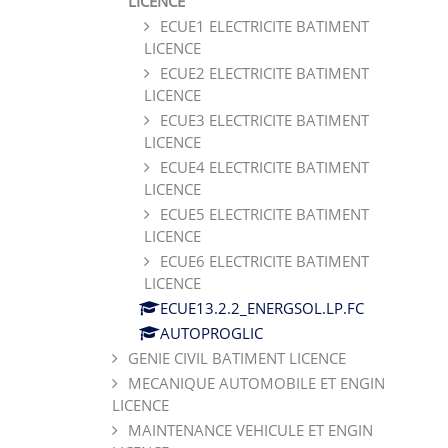
LICENCE
ECUE1 ELECTRICITE BATIMENT
LICENCE
ECUE2 ELECTRICITE BATIMENT
LICENCE
ECUE3 ELECTRICITE BATIMENT
LICENCE
ECUE4 ELECTRICITE BATIMENT
LICENCE
ECUE5 ELECTRICITE BATIMENT
LICENCE
ECUE6 ELECTRICITE BATIMENT
LICENCE
ECUE13.2.2_ENERGSOL.LP.FC
AUTOPROGLIC
GENIE CIVIL BATIMENT LICENCE
MECANIQUE AUTOMOBILE ET ENGIN
LICENCE
MAINTENANCE VEHICULE ET ENGIN