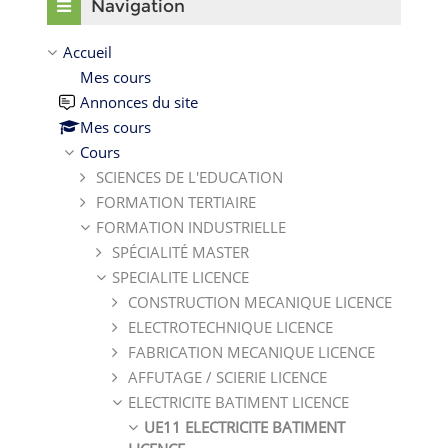
Navigation
Accueil
Mes cours
Annonces du site
Mes cours
Cours
SCIENCES DE L'EDUCATION
FORMATION TERTIAIRE
FORMATION INDUSTRIELLE
SPÉCIALITÉ MASTER
SPECIALITE LICENCE
CONSTRUCTION MECANIQUE LICENCE
ELECTROTECHNIQUE LICENCE
FABRICATION MECANIQUE LICENCE
AFFUTAGE / SCIERIE LICENCE
ELECTRICITE BATIMENT LICENCE
UE11 ELECTRICITE BATIMENT