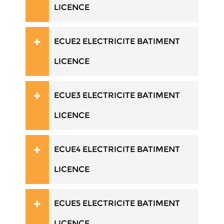
LICENCE
ECUE2 ELECTRICITE BATIMENT
LICENCE
ECUE3 ELECTRICITE BATIMENT
LICENCE
ECUE4 ELECTRICITE BATIMENT
LICENCE
ECUE5 ELECTRICITE BATIMENT
LICENCE