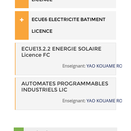
ECUE6 ELECTRICITE BATIMENT
LICENCE
ECUE13.2.2 ENERGIE SOLAIRE
Licence FC
Enseignant:
YAO KOUAME ROBE
AUTOMATES PROGRAMMABLES
INDUSTRIELS LIC
Enseignant:
YAO KOUAME ROBE
Passer Navigation