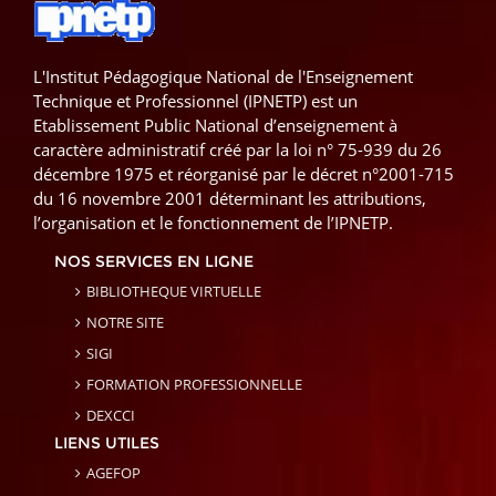
L'Institut Pédagogique National de l'Enseignement
Technique et Professionnel (IPNETP) est un
Etablissement Public National d’enseignement à
caractère administratif créé par la loi n° 75-939 du 26
décembre 1975 et réorganisé par le décret n°2001-715
du 16 novembre 2001 déterminant les attributions,
l’organisation et le fonctionnement de l’IPNETP.
NOS SERVICES EN LIGNE
BIBLIOTHEQUE VIRTUELLE
NOTRE SITE
SIGI
FORMATION PROFESSIONNELLE
DEXCCI
LIENS UTILES
AGEFOP